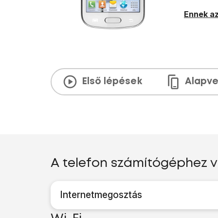
Ennek az
Első lépések
Alapve
A telefon számítógéphez 
Internetmegosztás