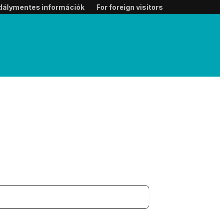
dálymentes információk
For foreign visitors