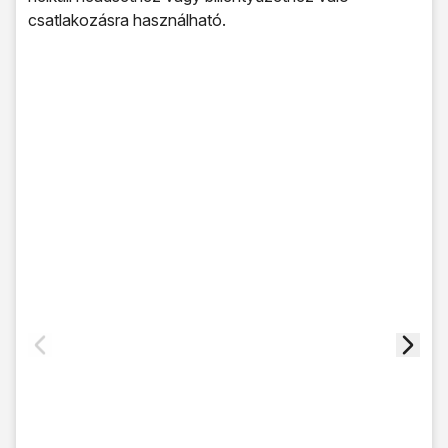
csatlakozásra használható.