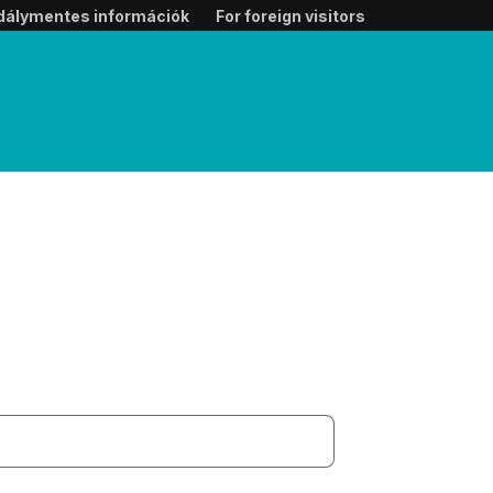
dálymentes információk
For foreign visitors