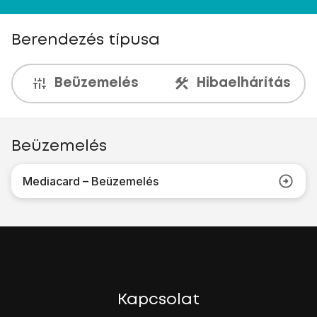
Berendezés típusa
Beüzemelés
Hibaelhárítás
Beüzemelés
Mediacard – Beüzemelés
Kapcsolat