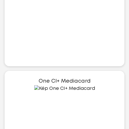
One CI+ Mediacard