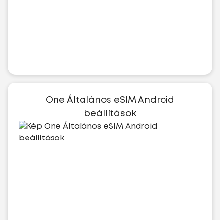
One Általános eSIM Android
beállítások