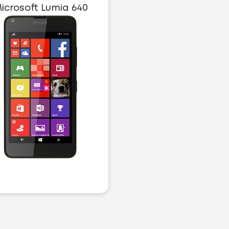
icrosoft Lumia 640