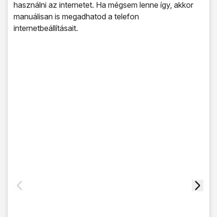
használni az internetet. Ha mégsem lenne így, akkor
manuálisan is megadhatod a telefon
internetbeállításait.