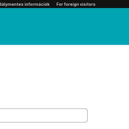
dálymentes információk
For foreign visitors