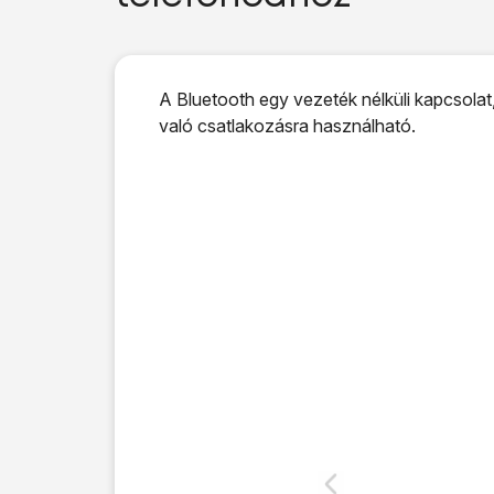
A Bluetooth egy vezeték nélküli kapcsolat,
való csatlakozásra használható.