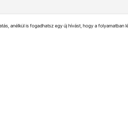
ás, anélkül is fogadhatsz egy új hívást, hogy a folyamatban 