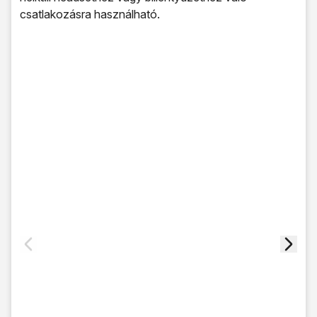
csatlakozásra használható.