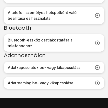
A telefon személyes hotspotként való
beállítása és használata
Bluetooth
Bluetooth-eszköz csatlakoztatása a
telefonodhoz
Adathasználat
Adatkapcsolatok be- vagy kikapcsolása
Adatroaming be- vagy kikapcsolása