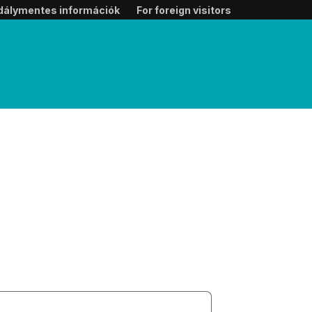
dálymentes információk
For foreign visitors