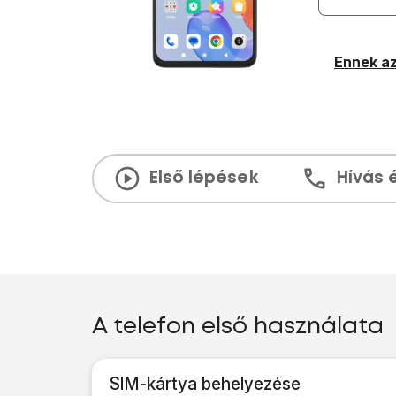
Ennek az
Első lépések
Hívás 
A telefon első használata
SIM-kártya behelyezése