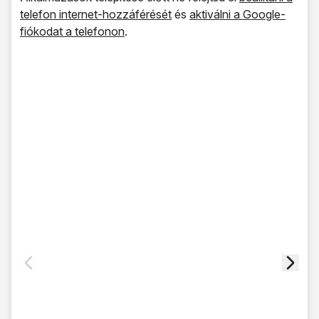
telefon internet-hozzáférését
és
aktiválni a Google-
fiókodat a telefonon
.