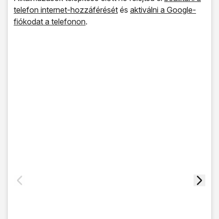
telefon internet-hozzáférését
és
aktiválni a Google-
fiókodat a telefonon
.