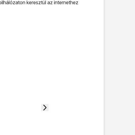
ilhálózaton keresztül az internethez