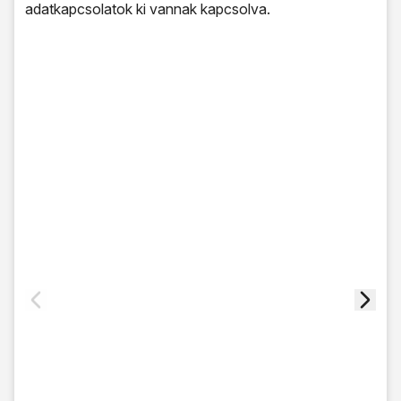
adatkapcsolatok ki vannak kapcsolva.