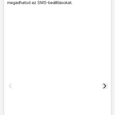
megadhatod az SMS-beállításokat.