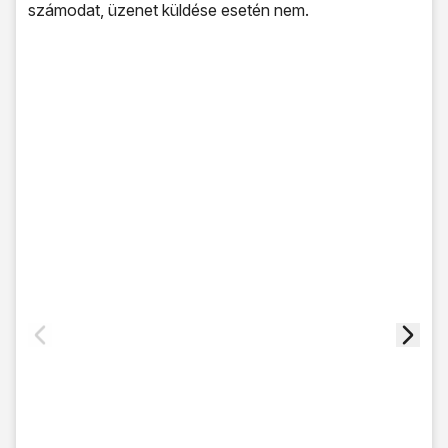
számodat, üzenet küldése esetén nem.