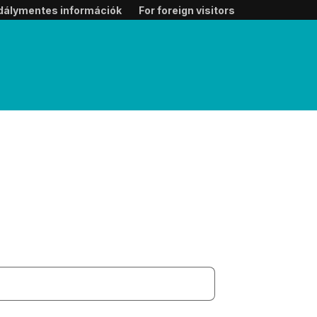
dálymentes információk
For foreign visitors