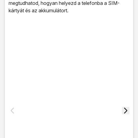
megtudhatod, hogyan helyezd a telefonba a SIM-
kártyát és az akkumulátort.