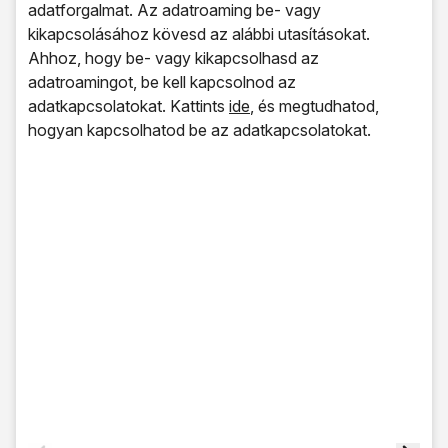
adatforgalmat. Az adatroaming be- vagy
kikapcsolásához kövesd az alábbi utasításokat.
Ahhoz, hogy be- vagy kikapcsolhasd az
adatroamingot, be kell kapcsolnod az
adatkapcsolatokat. Kattints
ide
, és megtudhatod,
hogyan kapcsolhatod be az adatkapcsolatokat.