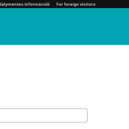
dálymentes információk
For foreign visitors