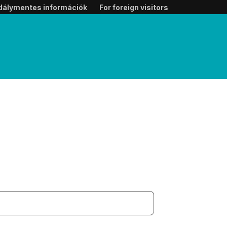
dálymentes információk
For foreign visitors