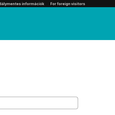
dálymentes információk
For foreign visitors