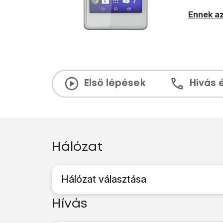
Ennek az
Első lépések
Hívás 
Hálózat
Hálózat választása
Hívás