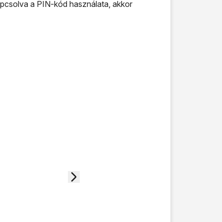
kapcsolva a PIN-kód használata, akkor