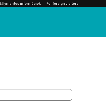
dálymentes információk
For foreign visitors