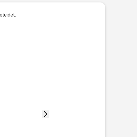
eteidet.