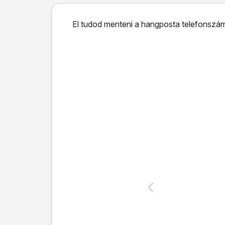
El tudod menteni a hangposta telefonszámá