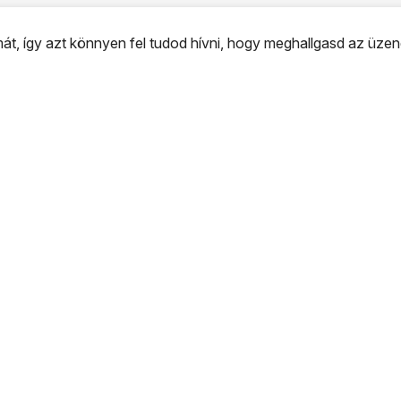
t, így azt könnyen fel tudod hívni, hogy meghallgasd az üzen