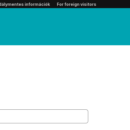
dálymentes információk
For foreign visitors