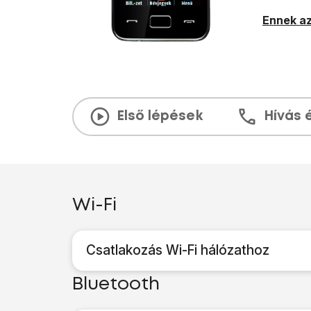
Ennek az
Első lépések
Hívás 
Wi-Fi
Csatlakozás Wi-Fi hálózathoz
Bluetooth