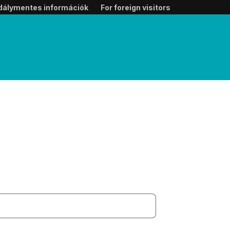
dálymentes információk
For foreign visitors