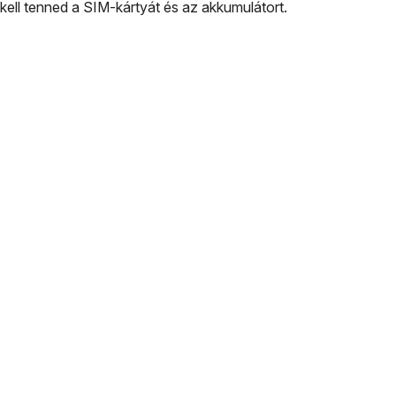
kell tenned a SIM-kártyát és az akkumulátort.