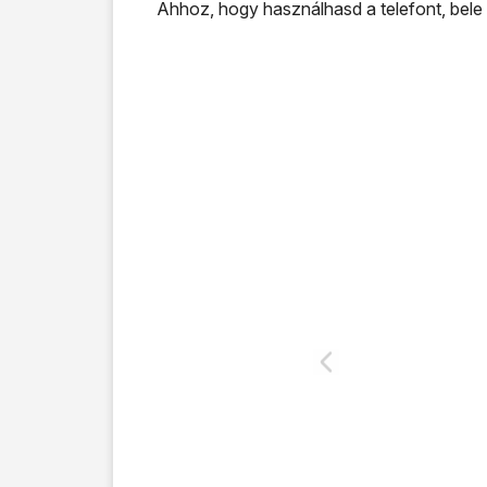
Ahhoz, hogy használhasd a telefont, bele 