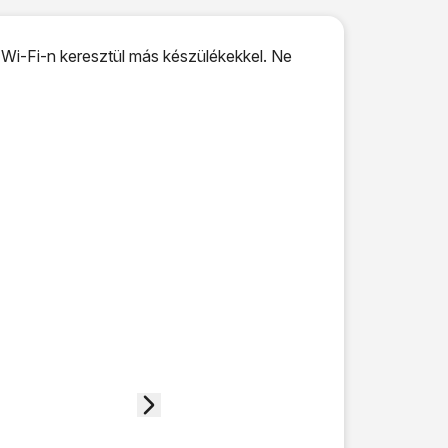
 Wi-Fi-n keresztül más készülékekkel. Ne