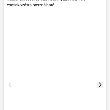
csatlakozásra használható.