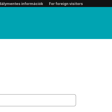
dálymentes információk
For foreign visitors