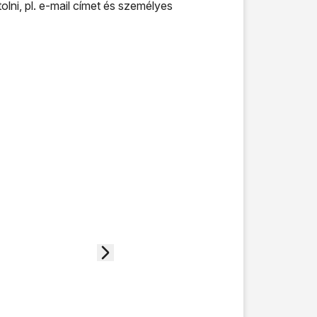
lni, pl. e-mail címet és személyes