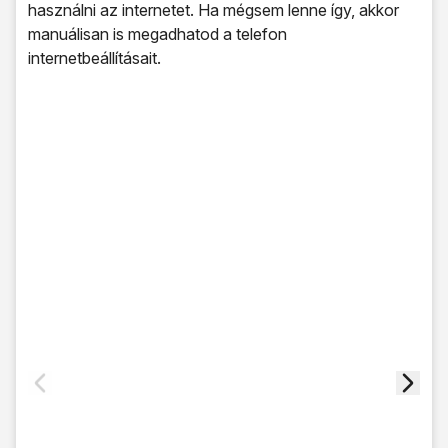
használni az internetet. Ha mégsem lenne így, akkor
manuálisan is megadhatod a telefon
internetbeállításait.