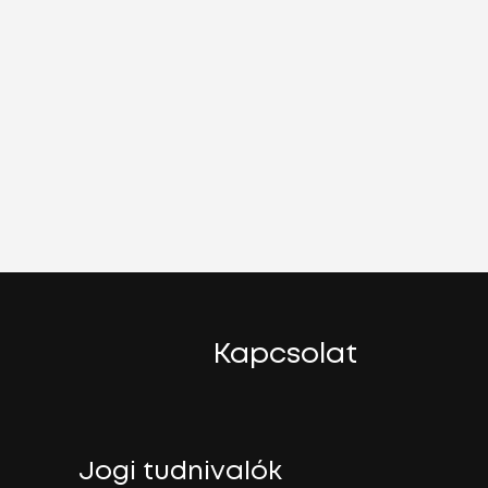
Kapcsolat
Jogi tudnivalók