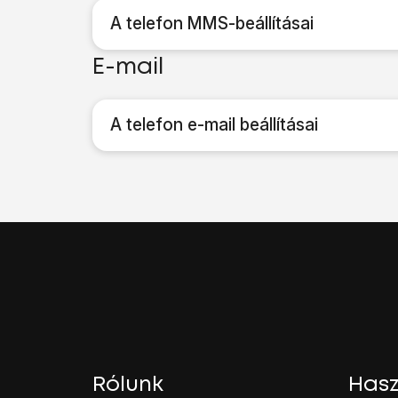
A telefon MMS-beállításai
E-mail
A telefon e-mail beállításai
Rólunk
Hasz