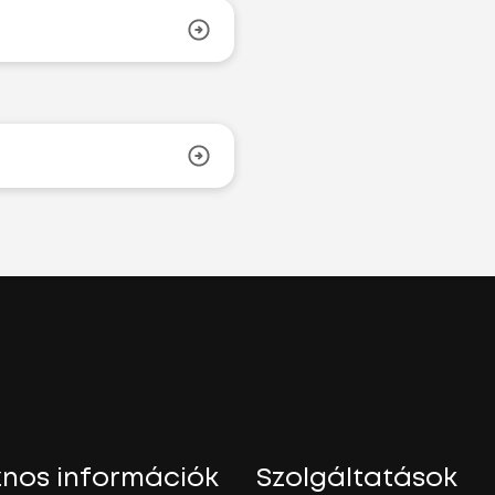
nos információk
Szolgáltatások