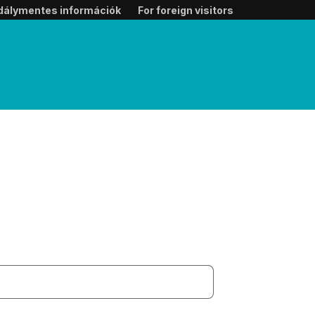
dálymentes információk
For foreign visitors