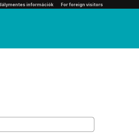
dálymentes információk
For foreign visitors