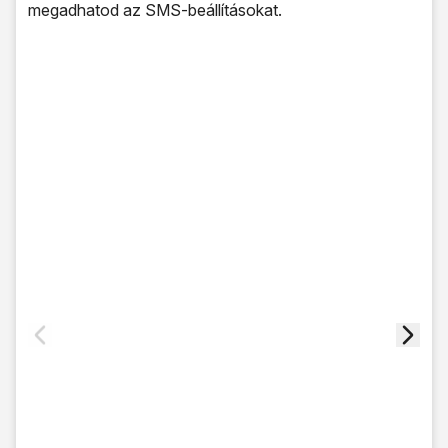
megadhatod az SMS-beállításokat.