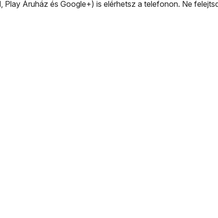
l, Play Áruház és Google+) is elérhetsz a telefonon. Ne felejts