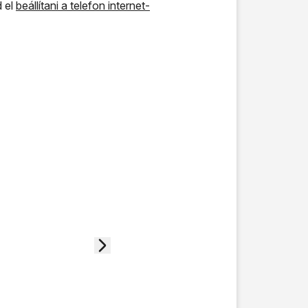
d el
beállítani a telefon internet-