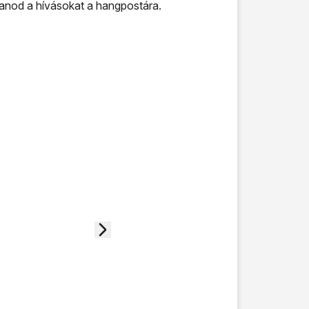
tanod a hívásokat a hangpostára.