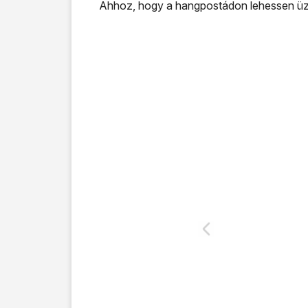
Ahhoz, hogy a hangpostádon lehessen üzen