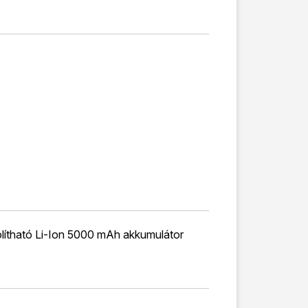
lítható Li-Ion 5000 mAh akkumulátor