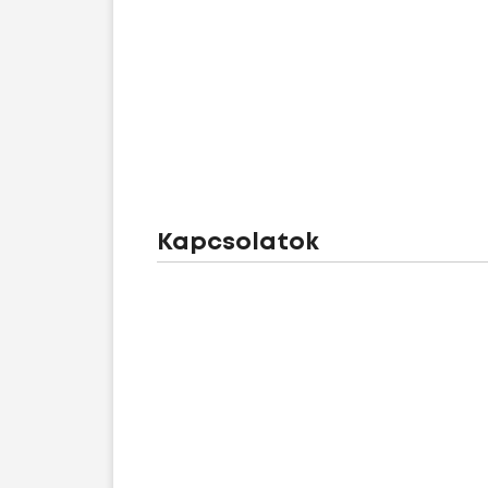
Kapcsolatok