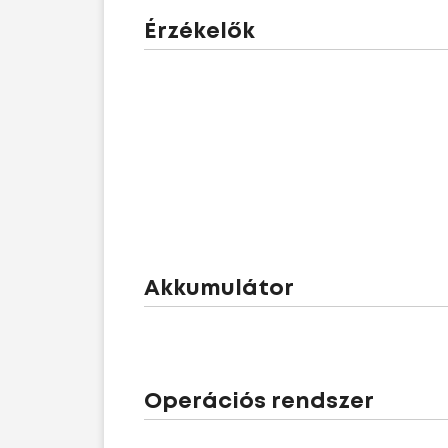
Érzékelők
Akkumulátor
Operációs rendszer