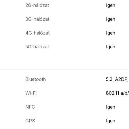
2G-hálózat
Igen
3G-hálózat
Igen
4G-hálózat
Igen
5G-hálózat
Igen
Bluetooth
5.3, A2DP,
Wi-Fi
802.11 a/b/
NFC
Igen
GPS
Igen