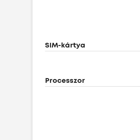
SIM-kártya
Processzor