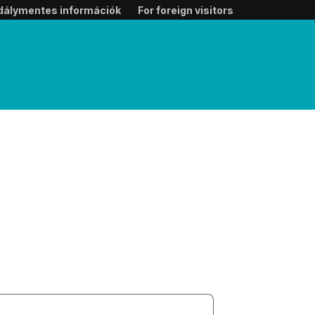
dálymentes információk
For foreign visitors