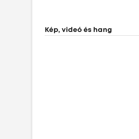
Kép, videó és hang