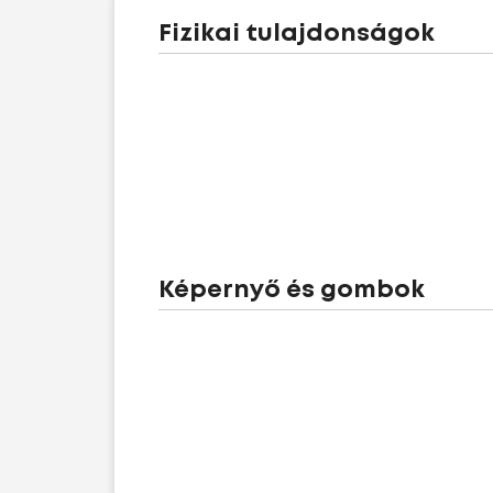
Fizikai tulajdonságok
Képernyő és gombok