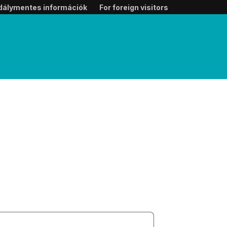
dálymentes információk
For foreign visitors