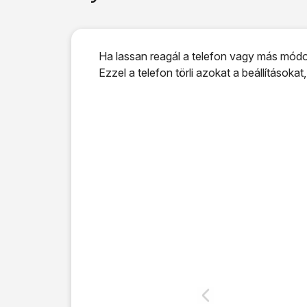
Ha lassan reagál a telefon vagy más módon
Ezzel a telefon törli azokat a beállításokat,