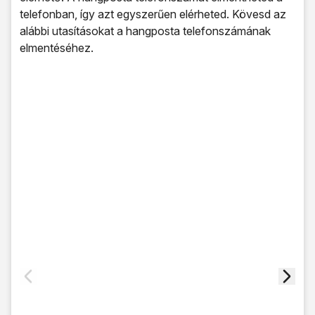
telefonban, így azt egyszerűen elérheted. Kövesd az
alábbi utasításokat a hangposta telefonszámának
elmentéséhez.