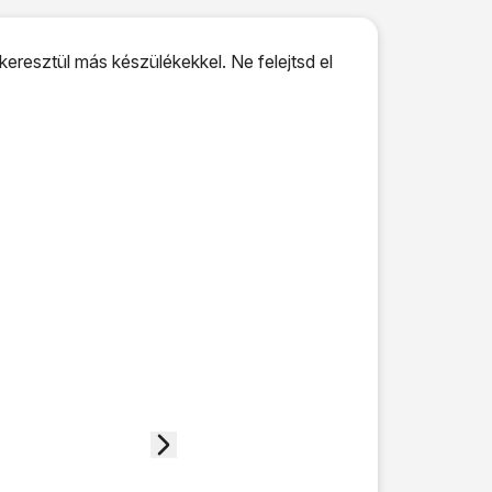
eresztül más készülékekkel. Ne felejtsd el