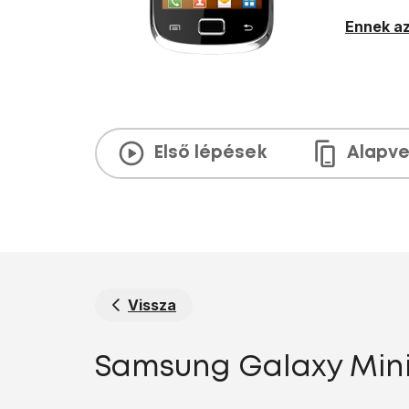
Ennek az
Első lépések
Alapve
Vissza
Samsung Galaxy Mini