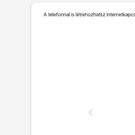
A telefonnal is létrehozhatsz internetkapcs