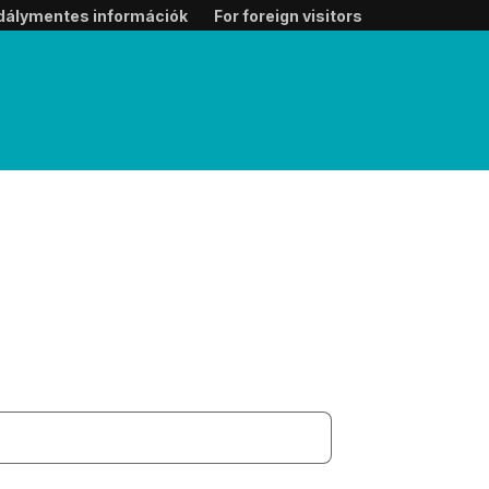
dálymentes információk
For foreign visitors