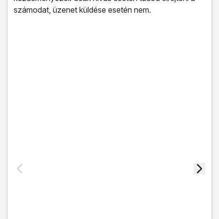
számodat, üzenet küldése esetén nem.