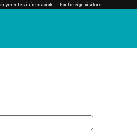
dálymentes információk
For foreign visitors