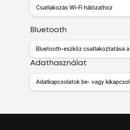
Csatlakozás Wi-Fi hálózathoz
Bluetooth
Bluetooth-eszköz csatlakoztatása a
Adathasználat
Adatkapcsolatok be- vagy kikapcso