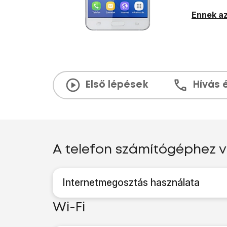
Ennek az
Első lépések
Hívás 
A telefon számítógéphez 
Internetmegosztás használata
Wi-Fi