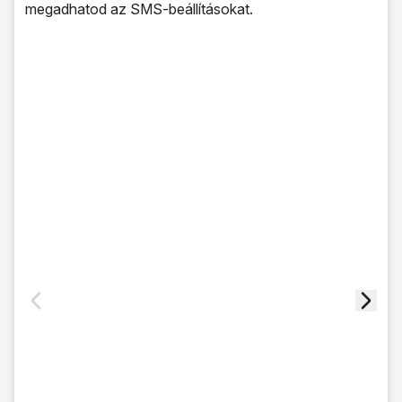
megadhatod az SMS-beállításokat.