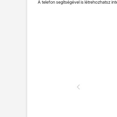
A telefon segítségével is létrehozhatsz int