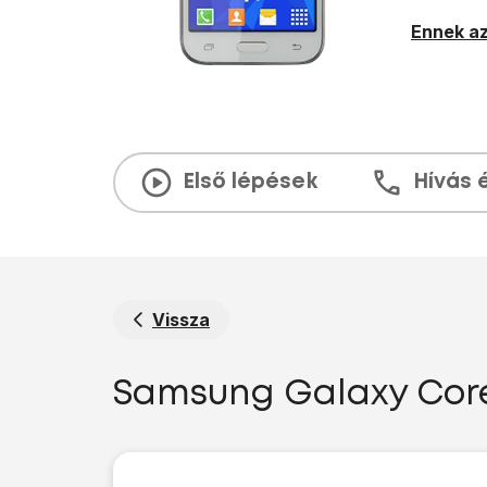
Ennek az
Első lépések
Hívás 
Vissza
Samsung Galaxy Core