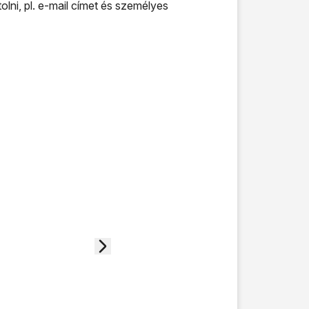
lni, pl. e-mail címet és személyes