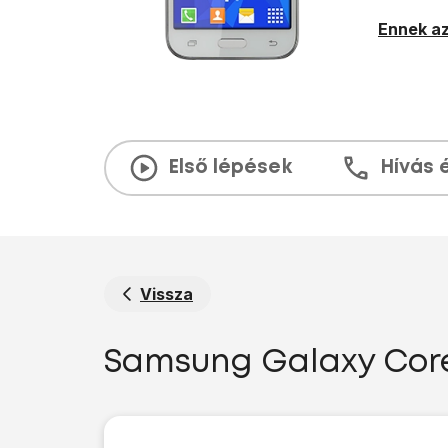
Ennek az
Első lépések
Hívás 
Vissza
Samsung Galaxy Core 